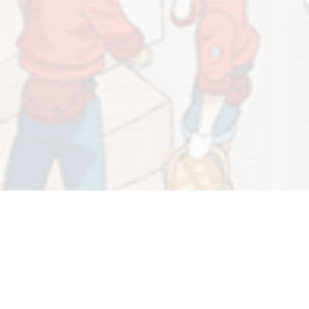
PAGE TOP