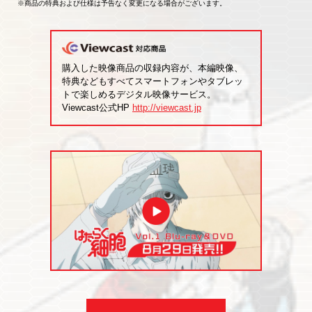
※商品の特典および仕様は予告なく変更になる場合がございます。
購入した映像商品の収録内容が、本編映像、
特典なども
すべてスマートフォンやタブレッ
トで楽しめるデジタル映像サービス。
Viewcast公式HP
http://viewcast.jp