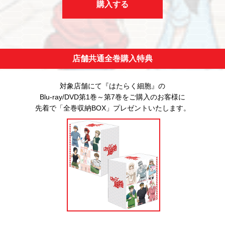
購入する
店舗共通全巻購入特典
対象店舗にて『はたらく細胞』の
Blu-ray/DVD第1巻～第7巻をご購入のお客様に
先着で「全巻収納BOX」プレゼントいたします。