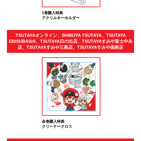
1巻購入特典
アクリルキーホルダー
TSUTAYAオンライン、SHIBUYA TSUTAYA、TSUTAYA
EBISUBASHI、TSUTAYA日の出店、TSUTAYAすみや富士中央
店、TSUTAYAすみや三島店、TSUTAYAすみや函南店
全巻購入特典
クリーナークロス