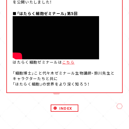
を公開いたしました！
■「はたらく細胞ゼミナール」第5回
はたらく細胞ゼミナールは
こちら
「細胞博士」こと代々木ゼミナール生物講師・鈴川先生と
キャラクターたちと共に
「はたらく細胞」の世界をより深く知ろう！
INDEX